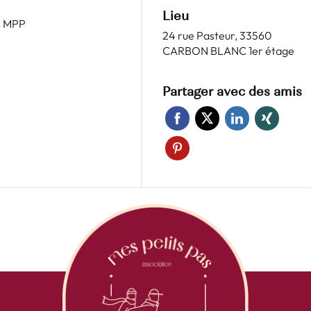
Lieu
on MPP
24 rue Pasteur, 33560
CARBON BLANC 1er étage
Partager avec des amis