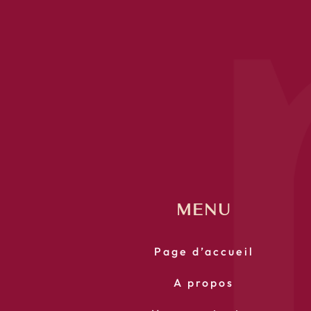
MENU
Page d’accueil
A propos