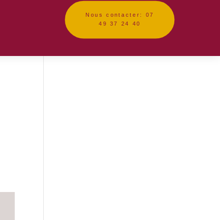
Nous contacter: 07
49 37 24 40
s