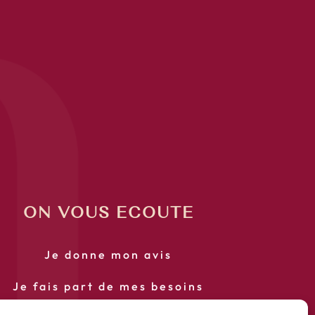
ON VOUS ECOUTE
Je donne mon avis
Je fais part de mes besoins