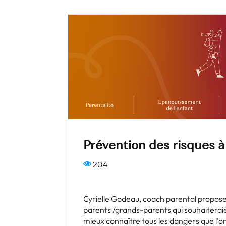
Prévention des risques à
204
Cyrielle Godeau, coach parental propose 
parents /grands-parents qui souhaiteraie
mieux connaître tous les dangers que l’o