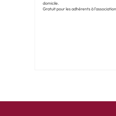
domicile.
Gratuit pour les adhérents à l’associati