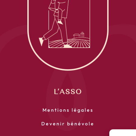
L’ASSO
Mentions légales
Devenir bénévole